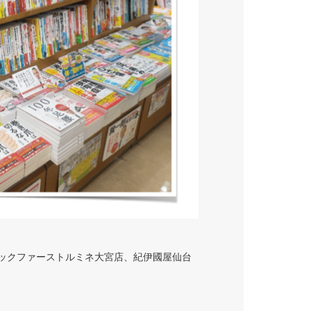
ブックファーストルミネ大宮店、紀伊國屋仙台