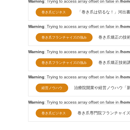
Warning
: Trying to access array offset on false in
/hom
「巻き爪は切るな！」河出
巻き爪ビジネス
Warning
: Trying to access array offset on false in
/hom
巻き爪矯正の技
巻き爪フランチャイズの強み
Warning
: Trying to access array offset on false in
/hom
巻き爪矯正技術
巻き爪フランチャイズの強み
Warning
: Trying to access array offset on false in
/hom
治療院開業や経営ノウハウ「
経営ノウハウ
Warning
: Trying to access array offset on false in
/hom
巻き爪専門院フランチャイズ
巻き爪ビジネス