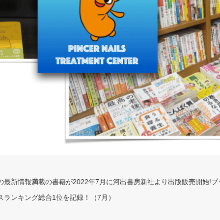
最新情報満載の書籍が2022年7月に河出書房新社より出版販売開始!
スランキング総合1位を記録！（7月）