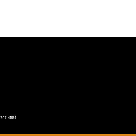
-797-4554