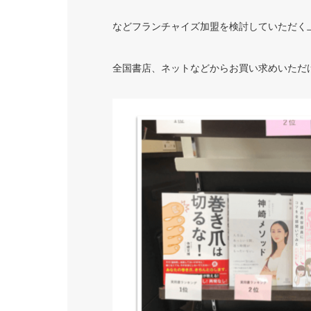
などフランチャイズ加盟を検討していただく
全国書店、ネットなどからお買い求めいただ