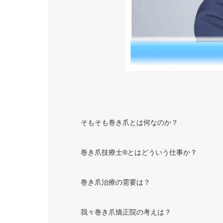
そもそも巻き爪とは何なのか？
巻き爪技療士®︎とはどういう仕事か？
巻き爪治療の需要は？
我々巻き爪矯正院の考えは？