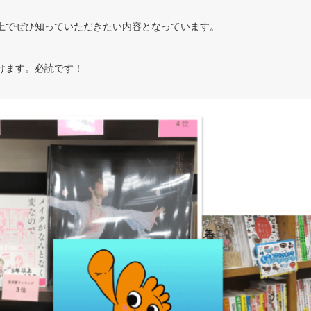
上でぜひ知っていただきたい内容となっています。
けます。必読です！