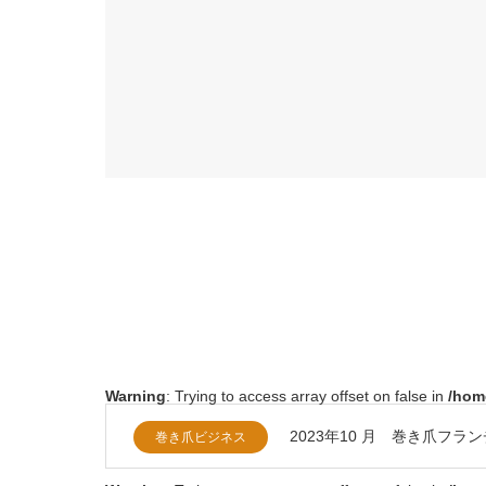
Warning
: Trying to access array offset on false in
/hom
2023年10 月 巻き爪フ
巻き爪ビジネス